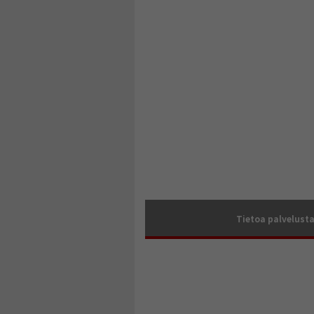
Tietoa palvelust