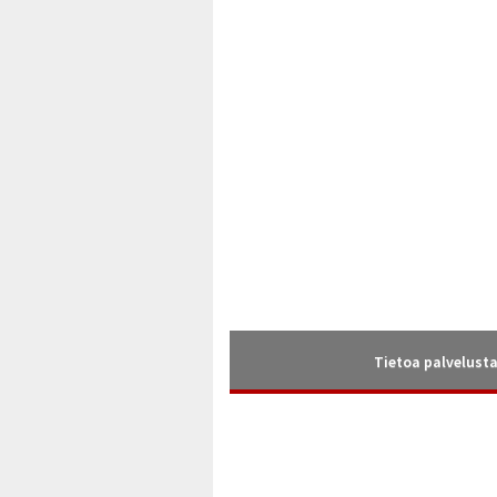
Tietoa palvelust