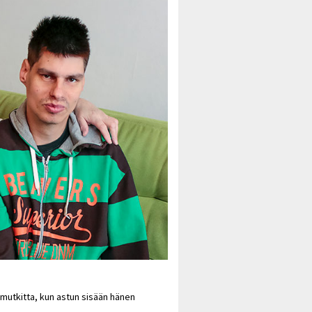
 mutkitta, kun astun sisään hänen