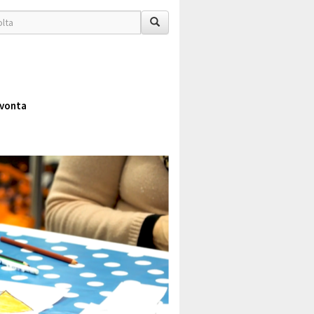
vonta