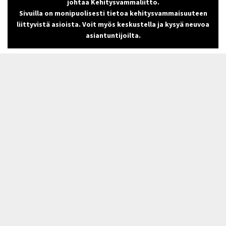
johtaa Kehitysvammaliitto.
Sivuilla on monipuolisesti tietoa kehitysvammaisuuteen
liittyvistä asioista. Voit myös keskustella ja kysyä neuvoa
asiantuntijoilta.