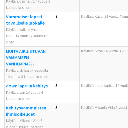
Käyttäjä ossinäiti 17 vuotta 3
kuukautta sitten
Vammaiset lapset
3
Käyttäjä
Katja.
14 vuotta 4 kuu
tavalliselle luokalle
Käyttäjä kaikille yhteinen
koulu 14 vuotta 4 kuukautta
sitten
MUITA AIKUISTUVAN
3
Käyttäjä
Sirpa
14 vuotta 3 kuuk
VAMMAISEN
VANHEMPIA???
Käyttäjä yh-isä pk-seudulta
14 vuotta 3 kuukautta sitten
down lapsi ja kehitys
3
Käyttäjä
äippä lapista
14 vuott
Käyttäjä sari 14 vuotta 4
kuukautta sitten
Kehitysvammaisten
3
Käyttäjä
Mikaela Virta
1 vuosi 
ihmisoikeudet
Käyttäjä Mikaela Virta 5
vuotta 5 kuukautta sitten