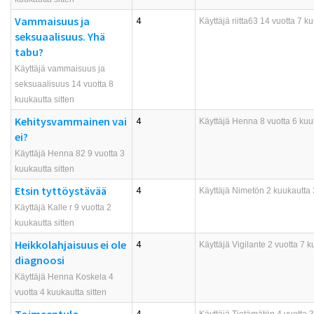
Vammaisuus ja
4
Käyttäjä
riitta63
14 vuotta 7 ku
seksuaalisuus. Yhä
tabu?
Käyttäjä vammaisuus ja
seksuaalisuus 14 vuotta 8
kuukautta sitten
Kehitysvammainen vai
4
Käyttäjä
Henna
8 vuotta 6 kuu
ei?
Käyttäjä Henna 82 9 vuotta 3
kuukautta sitten
Etsin tyttöystävää
4
Käyttäjä
Nimetön
2 kuukautta 3
Käyttäjä Kalle r 9 vuotta 2
kuukautta sitten
Heikkolahjaisuus ei ole
4
Käyttäjä
Vigilante
2 vuotta 7 k
diagnoosi
Käyttäjä Henna Koskela 4
vuotta 4 kuukautta sitten
4