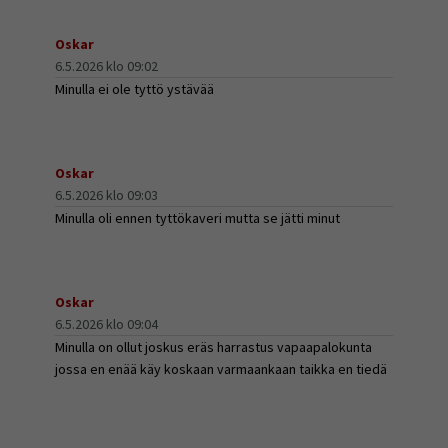
Oskar
6.5.2026 klo 09:02
Minulla ei ole tyttö ystävää
Oskar
6.5.2026 klo 09:03
Minulla oli ennen tyttökaveri mutta se jätti minut
Oskar
6.5.2026 klo 09:04
Minulla on ollut joskus eräs harrastus vapaapalokunta
jossa en enää käy koskaan varmaankaan taikka en tiedä