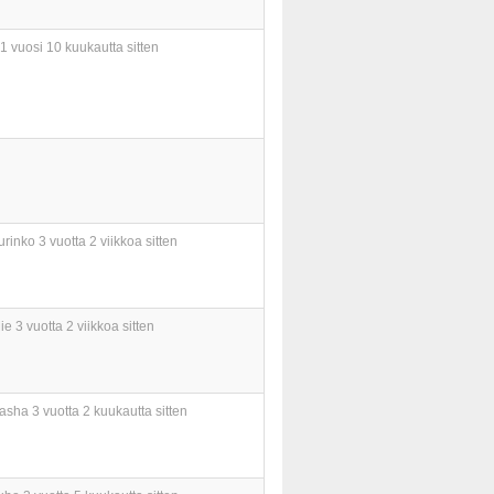
1 vuosi 10 kuukautta sitten
urinko
3 vuotta 2 viikkoa sitten
ie
3 vuotta 2 viikkoa sitten
asha
3 vuotta 2 kuukautta sitten