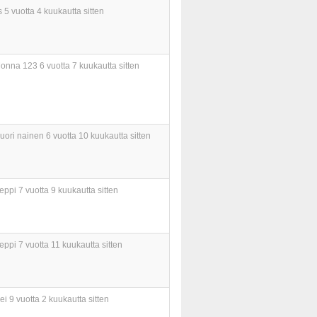
s
5 vuotta 4 kuukautta sitten
onna 123
6 vuotta 7 kuukautta sitten
uori nainen
6 vuotta 10 kuukautta sitten
eppi
7 vuotta 9 kuukautta sitten
eppi
7 vuotta 11 kuukautta sitten
ei
9 vuotta 2 kuukautta sitten