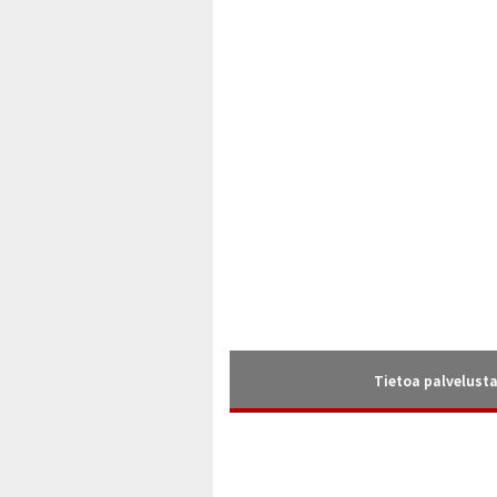
Tietoa palvelust