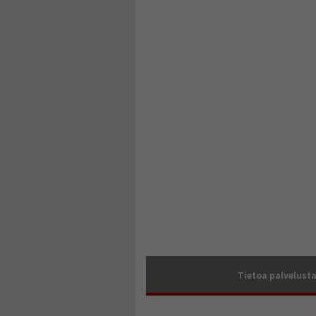
Tietoa palvelust