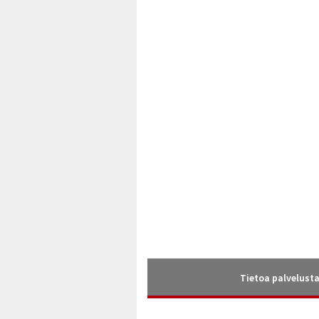
Tietoa palvelust