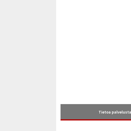
Tietoa palvelust