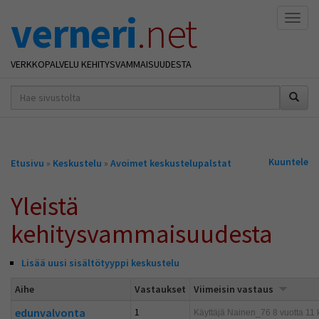
verneri
.net
Naviga
VERKKOPALVELU KEHITYSVAMMAISUUDESTA
hakusana(t)
*
Olet
Kuuntele
Etusivu
»
Keskustelu
»
Avoimet keskustelupalstat
täällä
Yleistä
kehitysvammaisuudesta
Lisää uusi sisältötyyppi keskustelu
Aihe
Vastaukset
Viimeisin vastaus
edunvalvonta
1
Käyttäjä
Nainen_76
8 vuotta 11 