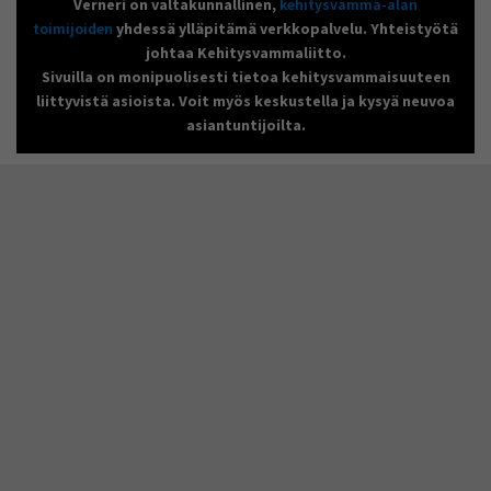
Verneri on valtakunnallinen,
kehitysvamma-alan
toimijoiden
yhdessä ylläpitämä verkkopalvelu. Yhteistyötä
johtaa Kehitysvammaliitto.
Sivuilla on monipuolisesti tietoa kehitysvammaisuuteen
liittyvistä asioista. Voit myös keskustella ja kysyä neuvoa
asiantuntijoilta.